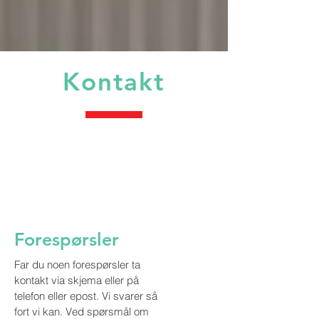
Kontakt
Forespørsler
Far du noen forespørsler ta
kontakt via skjema eller på
telefon eller epost. Vi svarer så
fort vi kan. Ved spørsmål om