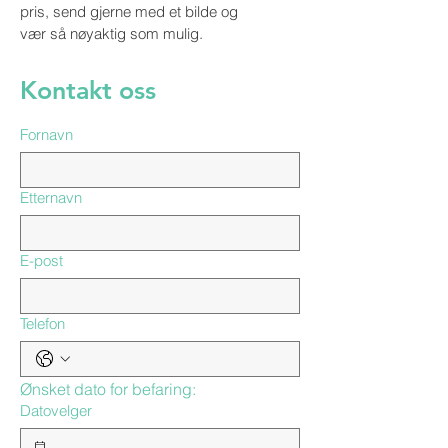
pris, send gjerne med et bilde og
vær så nøyaktig som mulig.
Kontakt oss
Fornavn
Etternavn
E-post
Telefon
Ønsket dato for befaring:
Datovelger