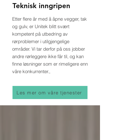
Teknisk inngripen
Etter flere år med å åpne vegger, tak
og gulv, er Unitek blitt svært
kompetent på utbedring av
rørproblemer i utilgjengelige
områder. Vi tar derfor på oss jobber
andre rørleggere ikke får til, og kan
finne løsninger som er rimeligere enn
våre konkurrenter.,
Les mer om våre tjenester