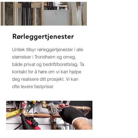
Rørleggertjenester
Unitek tilbyr rørleggertjenester i alle
størrelser i Trondheim og omeg,
både privat og bedrift/borettslag. Ta
kontakt for å høre om vi kan hjelpe
deg realisere ditt prosjekt. Vi kan
ofte levere fastpriser.